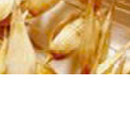
Địa chỉ
Số 11, Đường Nhà Thờ, Thôn Bằng Sở, Xã Hồng Vân, Thành phố
Hà Nội
Email
thanhletuy.bangso@gmail.com
Kết nối với chúng tôi
©
2026
Đền Thánh PhêRô Lê Tùy. All rights reserved.