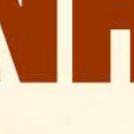
Con người đã xây dựng được nhiều nhịp cầu thật dài và kiên cố,
bắc qua những dòng sông rộng mênh mông, để nối kết đôi bờ;
nhưng ai có thể xây dựng những nhịp cầu thiêng liêng để kết nối
những tâm hồn xa cách?
12/06/2020 07:14
Suy niệm Tin Mừng Chúa Nhật II Mùa Vọng C: Dọn đường
cho Chúa đến
(Lm. Ignatiô Trần Ngà)
Có vô vàn ngăn trở khiến con người không thể đến được với
nhau.
Trước đây, những ngăn cách vì tường cao, luỹ sâu, vì đồi núi
chập chùng hiểm trở... đã từng là những trở ngại lớn cản trở
con người qua lại với nhau; hôm nay những ngăn cách như
thế không còn đáng kể.
Ngăn cách vì đường xa vạn dặm đã dần dần bị thu ngắn lại;
hai người ở cách nhau nửa quả địa cầu có thể gặp nhau sau
vài ngày du hành bằng máy bay. Thậm chí ngăn cách giữa
các hành tinh xa xôi diệu vợi cũng đã được bắc cầu.
Bên cạnh những ngăn cách về không gian, về đường sá thì
ngăn cách về quan điểm, về ý thức hệ đáng quan ngại hơn
nhiều.