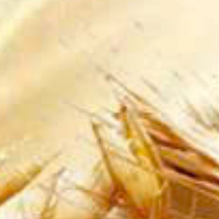
Đền thánh PhêRô Lê Tùy
Trung tâm hành hương Bằng Sở
Liên hệ