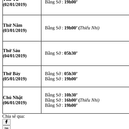
Bằng Sở :
19h00’
(
02/01/2019)
Thứ Năm
Bằng Sở :
19h00’ (
Thiếu Nhi)
(
03/01/2019)
Thứ Sáu
Bằng Sở :
05h30’
(
04/01/2019)
Thứ Bảy
Bằng Sở :
05h30’
(
05/01/2019)
Bằng Sở :
19h00’
Bằng Sở :
10h30’
Chủ Nhật
Bằng Sở :
16h00’ (
Thiếu Nhi)
(
06/01/2019)
Bằng Sở :
19h00’
Chia sẻ qua: