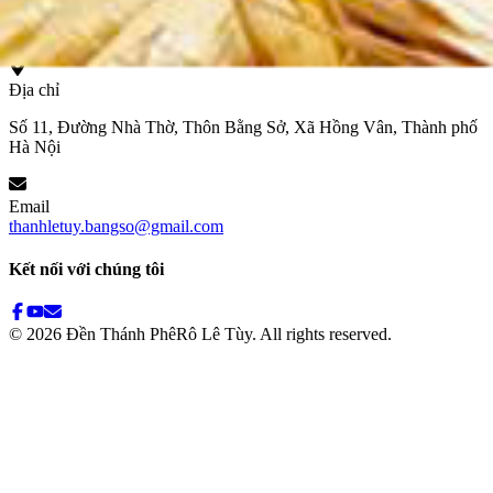
Liên hệ
Địa chỉ
Số 11, Đường Nhà Thờ, Thôn Bằng Sở, Xã Hồng Vân, Thành phố
Hà Nội
Email
thanhletuy.bangso@gmail.com
Kết nối với chúng tôi
©
2026
Đền Thánh PhêRô Lê Tùy. All rights reserved.