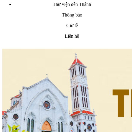
Thư viện đền Thánh
Thông báo
Giờ lễ
Liên hệ