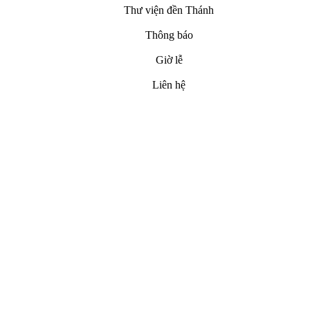
Thư viện đền Thánh
Thông báo
Giờ lễ
Liên hệ